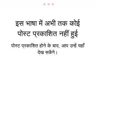
इस भाषा में अभी तक कोई
पोस्ट प्रकाशित नहीं हुई
पोस्ट प्रकाशित होने के बाद, आप उन्हें यहाँ
देख सकेंगे।